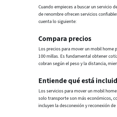
Cuando empieces a buscar un servicio d
de renombre ofrecen servicios confiables
cuenta lo siguiente:
Compara precios
Los precios para mover un mobil home p
100 millas. Es fundamental obtener coti
cobran según el peso y la distancia, mien
Entiende qué está inclui
Los servicios para mover un mobil home 
solo transporte son más económicos, con
incluyen la desconexión y reconexión de 