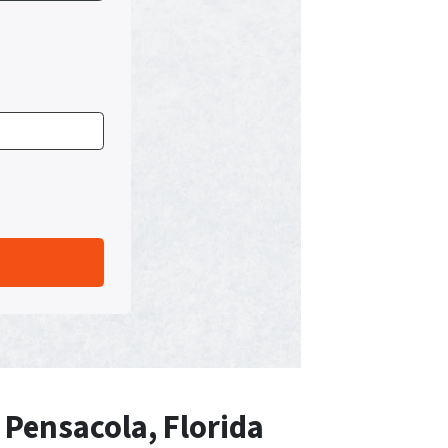
 Pensacola, Florida