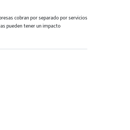
presas cobran por separado por servicios
ras pueden tener un impacto