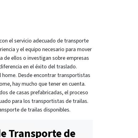
on el servicio adecuado de transporte
riencia y el equipo necesario para mover
a de ellos o investigan sobre empresas
ferencia en el éxito del traslado.
l home. Desde encontrar transportistas
 home, hay mucho que tener en cuenta.
ados de casas prefabricadas, el proceso
uado para los transportistas de trailas.
ansporte de trailas disponibles.
de Transporte de