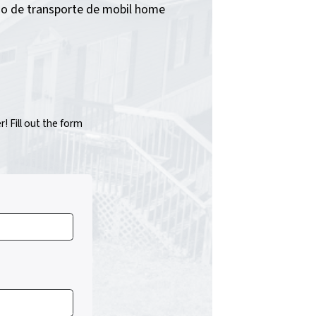
icio de transporte de mobil home
 Fill out the form