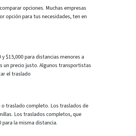
al comparar opciones. Muchas empresas
jor opción para tus necesidades, ten en
 y $15,000 para distancias menores a
 un precio justo. Algunos transportistas
ar el traslado
 o traslado completo. Los traslados de
millas. Los traslados completos, que
0 para la misma distancia.